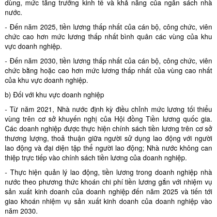
dùng, mức tăng trưởng kinh tế và khả năng của ngân sách nhà
nước.
- Đến năm 2025, tiền lương thấp nhất của cán bộ, công chức, viên
chức cao hơn mức lương thấp nhất bình quân các vùng của khu
vực doanh nghiệp.
- Đến năm 2030, tiền lương thấp nhất của cán bộ, công chức, viên
chức bằng hoặc cao hơn mức lương thấp nhất của vùng cao nhất
của khu vực doanh nghiệp.
b) Đối với khu vực doanh nghiệp
- Từ năm 2021, Nhà nước định kỳ điều chỉnh mức lương tối thiểu
vùng trên cơ sở khuyến nghị của Hội đồng Tiền lương quốc gia.
Các doanh nghiệp được thực hiện chính sách tiền lương trên cơ sở
thương lượng, thoả thuận giữa người sử dụng lao động với người
lao động và đại diện tập thể người lao động; Nhà nước không can
thiệp trực tiếp vào chính sách tiền lương của doanh nghiệp.
- Thực hiện quản lý lao động, tiền lương trong doanh nghiệp nhà
nước theo phương thức khoán chi phí tiền lương gắn với nhiệm vụ
sản xuất kinh doanh của doanh nghiệp đến năm 2025 và tiến tới
giao khoán nhiệm vụ sản xuất kinh doanh của doanh nghiệp vào
năm 2030.