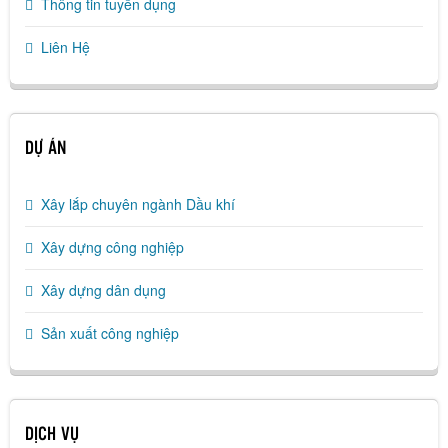
Thông tin tuyển dụng
Liên Hệ
DỰ ÁN
Xây lắp chuyên ngành Dầu khí
Xây dựng công nghiệp
Xây dựng dân dụng
Sản xuất công nghiệp
DỊCH VỤ