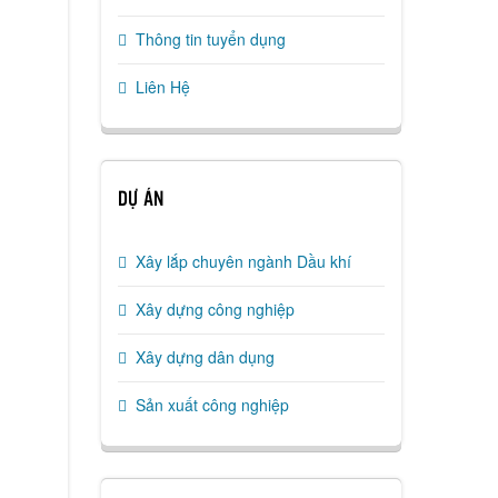
Thông tin tuyển dụng
Liên Hệ
DỰ ÁN
Xây lắp chuyên ngành Dầu khí
Xây dựng công nghiệp
Xây dựng dân dụng
Sản xuất công nghiệp