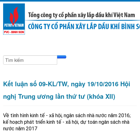
Kết luận số 09-KL/TW, ngày 19/10/2016 Hội
nghị Trung ương lần thứ tư (khóa XII)
Về tình hình kinh tế - xã hội, ngân sách nhà nước năm 2016;
kế hoạch phát triển kinh tế - xã hội, dự toán ngân sách nhà
nước năm 2017