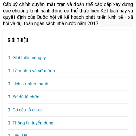
Cấp uỷ chính quyền, mặt trận và đoàn thể các cấp xây dựng
các chương trình hành động cụ thể thực hiện Kết luận này và
quyết định của Quốc hội về kế hoạch phát triển kinh tế - xã
hội và dự toán ngân sách nhà nước năm 2017.
GIỚI THIỆU
Giới thiệu công ty
Tầm nhìn và sứ mệnh
Lịch sử hình thành
Sơ đồ tổ chức
Cơ cấu tổ chức
Thông tin tuyển dụng
Liên Hệ