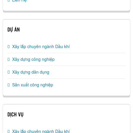
DỰ ÁN
Xây lắp chuyên ngành Dầu khí
Xây dựng công nghiệp
Xây dựng dân dụng
Sản xuất công nghiệp
DỊCH VỤ
Xây lắp chuyên ngành Dầu khí