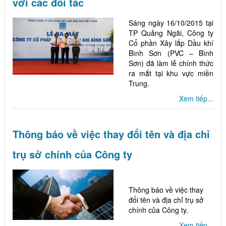
với các đối tác
Sáng ngày 16/10/2015 tại
TP Quảng Ngãi, Công ty
Cổ phần Xây lắp Dầu khí
Bình Sơn (PVC – Bình
Sơn) đã làm lễ chính thức
ra mắt tại khu vực miền
Trung.
Xem tiếp...
Thông báo về việc thay đổi tên và địa chỉ
trụ sở chính của Công ty
Thông báo về việc thay
đổi tên và địa chỉ trụ sở
chính của Công ty.
Xem tiếp...