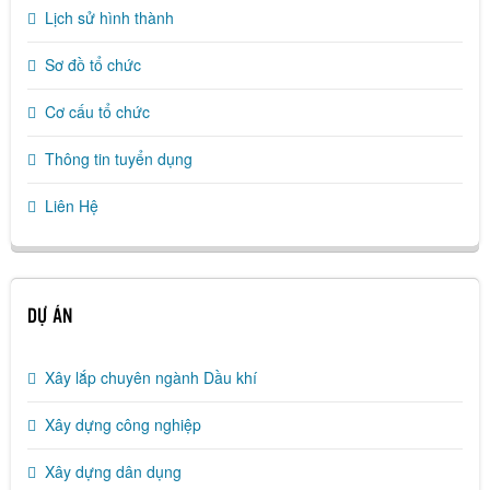
Lịch sử hình thành
Sơ đồ tổ chức
Cơ cấu tổ chức
Thông tin tuyển dụng
Liên Hệ
DỰ ÁN
Xây lắp chuyên ngành Dầu khí
Xây dựng công nghiệp
Xây dựng dân dụng