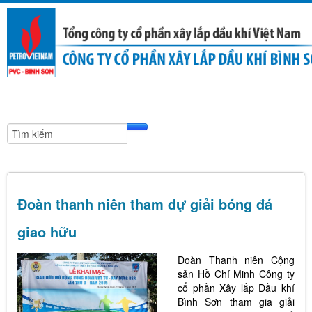
Đoàn thanh niên tham dự giải bóng đá
giao hữu
Đoàn Thanh niên Cộng
sản Hồ Chí Minh Công ty
cổ phần Xây lắp Dầu khí
Bình Sơn tham gia giải