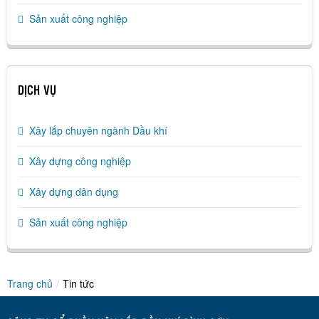
Sản xuất công nghiệp
DỊCH VỤ
Xây lắp chuyên ngành Dầu khí
Xây dựng công nghiệp
Xây dựng dân dụng
Sản xuất công nghiệp
Trang chủ
/
Tin tức