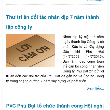
Thư tri ân đối tác nhân dịp 7 năm thành
lập công ty
Nhân dịp kỷ niệm 7 năm
ngày thành lập Công ty cổ
phần Đầu tư và Xây dựng
Dầu khi Phú Đạt
(14/7/2008 – 14/7/2015),
Ban lãnh đạo cùng toàn
thể cán bộ công nhân viên
Công ty Phú Đạt xin gửi lời
tri ân đến các đối tác của Phú Đạt đã gắn bó và ủng hộ Công
ty trong chặng đường 7 năm xây dựng và phát triển.
Xem tiếp...
PVC Phú Đạt tổ chức thành công Hội nghị