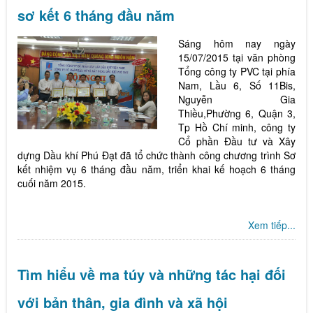
sơ kết 6 tháng đầu năm
Sáng hôm nay ngày
15/07/2015 tại văn phòng
Tổng công ty PVC tại phía
Nam, Lầu 6, Số 11Bis,
Nguyễn Gia
Thiều,Phường 6, Quận 3,
Tp Hồ Chí minh, công ty
Cổ phần Đầu tư và Xây
dựng Dầu khí Phú Đạt đã tổ chức thành công chương trình Sơ
kết nhiệm vụ 6 tháng đầu năm, triển khai kế hoạch 6 tháng
cuối năm 2015.
Xem tiếp...
Tìm hiểu về ma túy và những tác hại đối
với bản thân, gia đình và xã hội