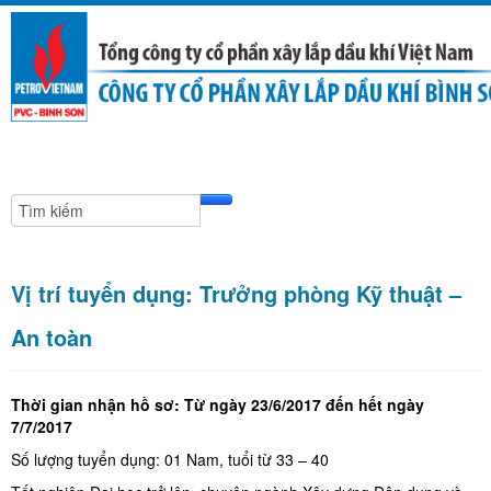
Vị trí tuyển dụng: Trưởng phòng Kỹ thuật –
An toàn
Thời gian nhận hồ sơ: Từ ngày 23/6/2017 đến hết ngày
7/7/2017
Số lượng tuyển dụng: 01 Nam, tuổi từ 33 – 40