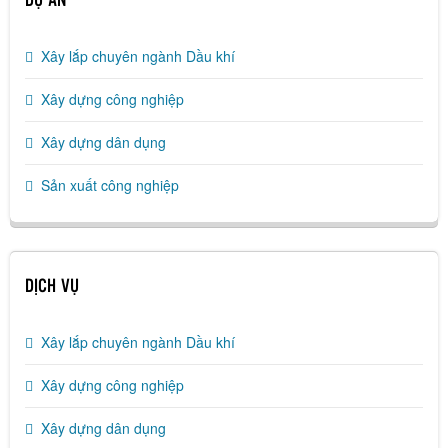
DỰ ÁN
Xây lắp chuyên ngành Dầu khí
Xây dựng công nghiệp
Xây dựng dân dụng
Sản xuất công nghiệp
DỊCH VỤ
Xây lắp chuyên ngành Dầu khí
Xây dựng công nghiệp
Xây dựng dân dụng