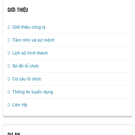
GIỚI THIỆU
Giới thiệu công ty
Tầm nhìn và sứ mệnh
Lịch sử hình thành
Sơ đồ tổ chức
Cơ cấu tổ chức
Thông tin tuyển dụng
Liên Hệ